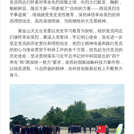
党员同志们怀着对革命先烈崇敬之情，向烈士们默哀、鞠躬，
敬献鲜花。随后大家一同参观了“信仰的力量——雨花英烈生
平事迹展”，现场接受党史党性教育，深切体悟革命英烈的崇
高理想信念、高尚道德情操、为民牺牲的大无畏精神。
紫金山天文台党委以党史学习教育为契机，组织党员同志
们缅怀革命英烈，重温入党誓词，牢记初心使命，旨在进一步
坚定党员的历史责任和理想信念，把烈士精神传递和践行党员
的初心与使命贯穿于科研工作的各个方面，担负起当代党员的
历史使命，坚决贯彻落实习近平总书记对中科院提出的“四个
率先”和“两加快一努力”要求，发挥好国家战略科技力量作用，
以锐意进取、斗志昂扬的精神，在科技创新新征程上不断努力
奋斗。