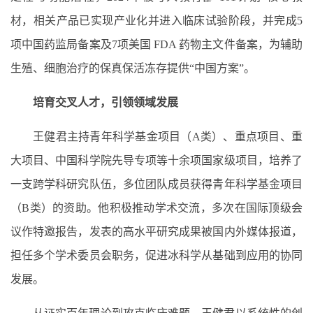
材，相关产品已实现产业化并进入临床试验阶段，并完成5
项中国药监局备案及7项美国 FDA 药物主文件备案，为辅助
生殖、细胞治疗的保真保活冻存提供“中国方案”。
培育交叉人才，引领领域发展
王健君主持青年科学基金项目（A类）、重点项目、重
大项目、中国科学院先导专项等十余项国家级项目，培养了
一支跨学科研究队伍，多位团队成员获得青年科学基金项目
（B类）的资助。他积极推动学术交流，多次在国际顶级会
议作特邀报告，发表的高水平研究成果被国内外媒体报道，
担任多个学术委员会职务，促进冰科学从基础到应用的协同
发展。