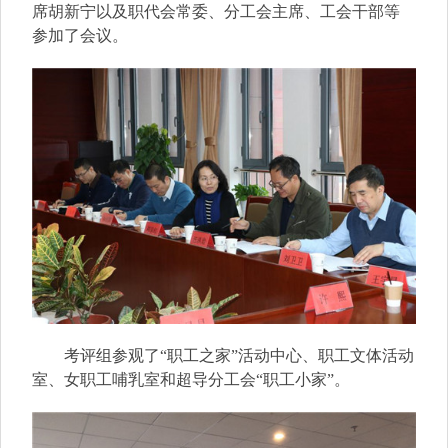
席胡新宁以及职代会常委、分工会主席、工会干部等
参加了会议。
考评组参观了“职工之家”活动中心、职工文体活动
室、女职工哺乳室和超导分工会“职工小家”。