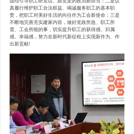
团结引导职工听党话、跟党走的政治新担当；二是认
真履行维护职工合法权益、竭诚服务职工的基本职
责，把职工对美好生活的向往作为工会新使命；三是
不断地完善充实建家内容，做好党政所急、职工所
需、工会所能的事，切实提升职工的获得感、归属
感、幸福感，努力在新时代新征程上实现新作为、作
出新贡献
!