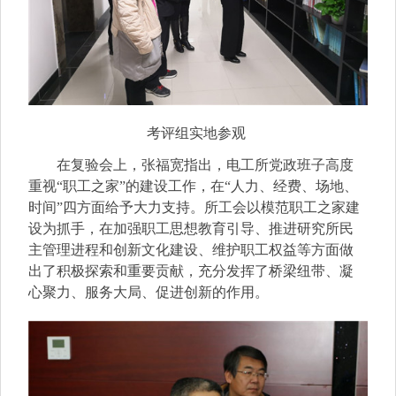
考评组实地参观
在复验会上，张福宽指出，电工所党政班子高度
重视“职工之家”的建设工作，在“人力、经费、场地、
时间”四方面给予大力支持。所工会以模范职工之家建
设为抓手，在加强职工思想教育引导、推进研究所民
主管理进程和创新文化建设、维护职工权益等方面做
出了积极探索和重要贡献，充分发挥了桥梁纽带、凝
心聚力、服务大局、促进创新的作用。