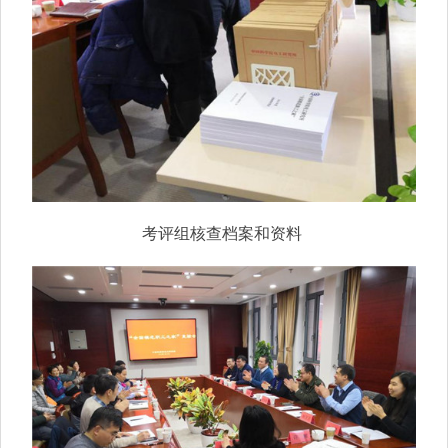
考评组核查档案和资料