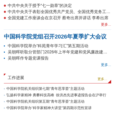
会上的讲话
中共中央关于授予“七一勋章”的决定
中共中央关于表彰全国优秀共产党员、全国优秀党务工作者和全国先进基层党组织的决定
全国党建工作座谈会在京召开 蔡奇出席并讲话 李希出席
更多...
中国科学院党组召开2026年夏季扩大会议
中国科学院举办“科苑青年学习汇”第五期活动
吴朝晖听取分管部门2026年上半年党建和党风廉政建设工作汇报
吴朝晖作专题党课报告
更多...
工作进展
更多...
中国科学院机关组织第七期“青年思享荟”主题活动
弘扬科学家精神 勇攀科技高峰 徐洪杰先进事迹报告会在沪举行
中国科学院机关组织第五期“青年思享荟”主题活动
中国科学院举办“科学家精神大讲堂”第四期示范性宣讲