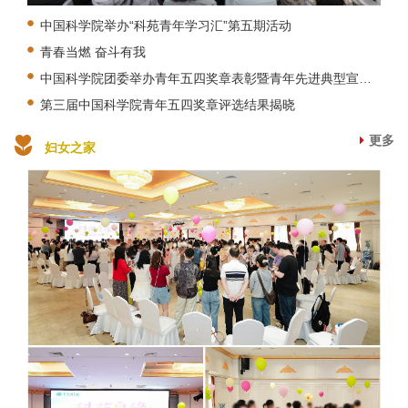
中国科学院举办“科苑青年学习汇”第五期活动
青春当燃 奋斗有我
中国科学院团委举办青年五四奖章表彰暨青年先进典型宣讲活动
第三届中国科学院青年五四奖章评选结果揭晓
更多
妇女之家