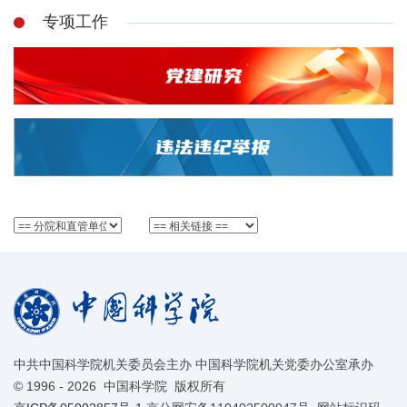
专项工作
中共中国科学院机关委员会主办 中国科学院机关党委办公室承办
©
1996 -
2026 中国科学院 版权所有