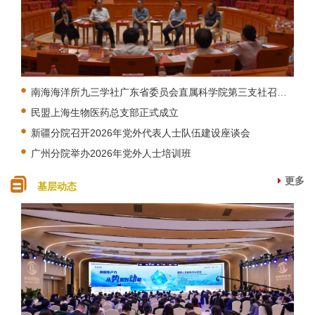
南海海洋所九三学社广东省委员会直属科学院第三支社召开换届大会
民盟上海生物医药总支部正式成立
新疆分院召开2026年党外代表人士队伍建设座谈会
广州分院举办2026年党外人士培训班
更多
基层动态