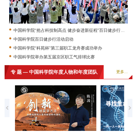
中国科学院“抢占科技制高点 健步奋进新征程”百日健步行活动启动
中国科学院百日健步行活动启动
中国科学院“科苑杯”第三届职工龙舟赛成功举办
中国科学院举办第五届京区职工气排球比赛
专 题 — 中国科学院年度人物和年度团队
更多...