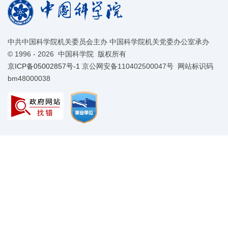
中共中国科学院机关委员会主办 中国科学院机关党委办公室承办
©
1996 -
2026 中国科学院 版权所有
京ICP备05002857号-1
京公网安备110402500047号 网站标识码
bm48000038