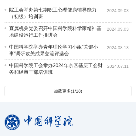
院工会举办第七期职工心理健康辅导能力
2024.09.03
（初级）培训班
直属机关党委召开中国科学院科学家精神基
2024.09.03
地建设运行工作推进会
中国科学院举办青年理论学习小组“关键小
2024.08.13
事”调研攻关成果交流评选会
中国科学院工会举办2024年京区基层工会财
2024.07.11
务和经审干部培训班
加载更多(1/18)