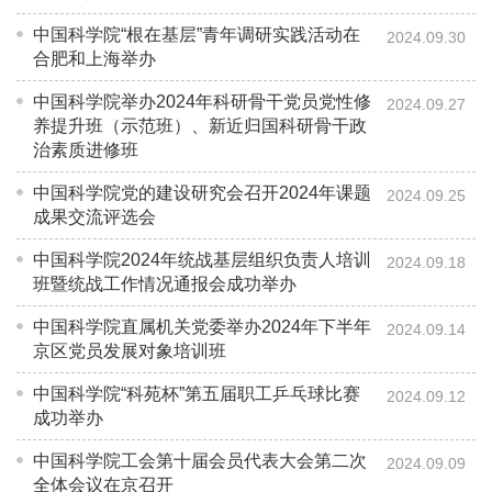
中国科学院“根在基层”青年调研实践活动在
2024.09.30
合肥和上海举办
中国科学院举办2024年科研骨干党员党性修
2024.09.27
养提升班（示范班）、新近归国科研骨干政
治素质进修班
中国科学院党的建设研究会召开2024年课题
2024.09.25
成果交流评选会
中国科学院2024年统战基层组织负责人培训
2024.09.18
班暨统战工作情况通报会成功举办
中国科学院直属机关党委举办2024年下半年
2024.09.14
京区党员发展对象培训班
中国科学院“科苑杯”第五届职工乒乓球比赛
2024.09.12
成功举办
中国科学院工会第十届会员代表大会第二次
2024.09.09
全体会议在京召开