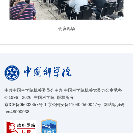
会议现场
中共中国科学院机关委员会主办 中国科学院机关党委办公室承办
©
1996 -
2026 中国科学院 版权所有
京ICP备05002857号-1
京公网安备110402500047号 网站标识码
bm48000038