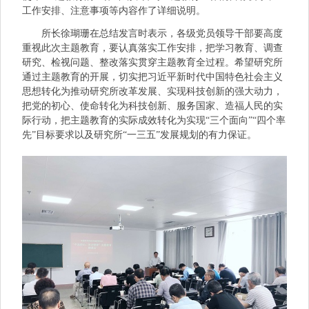
工作安排、注意事项等内容作了详细说明。
所长徐瑚珊在总结发言时表示，各级党员领导干部要高度
重视此次主题教育，要认真落实工作安排，把学习教育、调查
研究、检视问题、整改落实贯穿主题教育全过程。希望研究所
通过主题教育的开展，切实把习近平新时代中国特色社会主义
思想转化为推动研究所改革发展、实现科技创新的强大动力，
把党的初心、使命转化为科技创新、服务国家、造福人民的实
际行动，把主题教育的实际成效转化为实现“三个面向”“四个率
先”目标要求以及研究所“一三五”发展规划的有力保证。