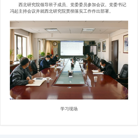
西北研究院领导班子成员、党委委员参加会议。党委书记
冯起主持会议并就西北研究院贯彻落实工作作出部署。
学习现场