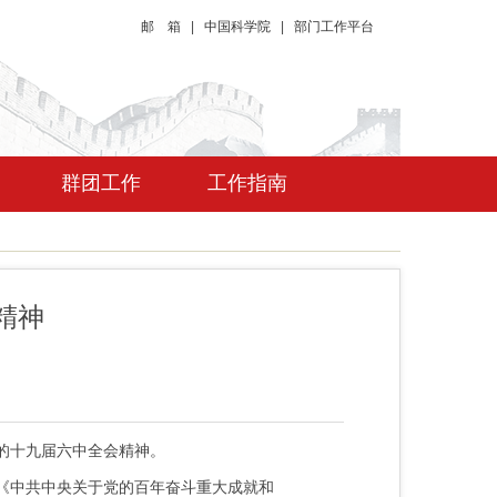
邮 箱
|
中国科学院
|
部门工作平台
群团工作
工作指南
精神
的十九届六中全会精神。
《中共中央关于党的百年奋斗重大成就和