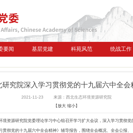
委要闻
基层党建
科苑风范
统战工作
北研究院深入学习贯彻党的十九届六中全会
2021-11-23
来源：西北生态环境资源研究院
【
放大
缩小
】
环境资源研究院党委理论学习中心组召开学习扩大会议，深入学习贯彻党
贯彻党的十九届六中全会精神》辅导报告，围绕全会概况、全会公报、