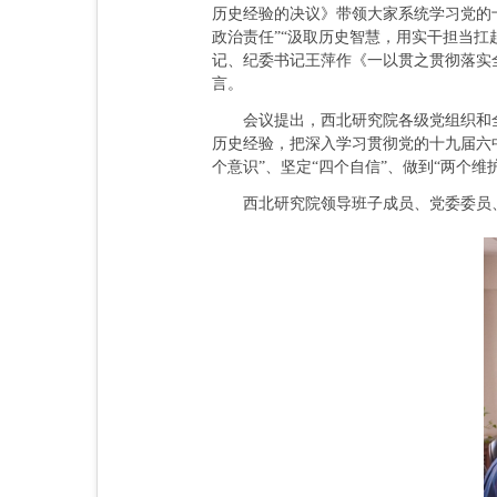
历史经验的决议》带领大家系统学习党的
政治责任”“汲取历史智慧，用实干担当扛
记、纪委书记王萍作《一以贯之贯彻落实
言。
会议提出，西北研究院各级党组织和全
历史经验，把深入学习贯彻党的十九届六
个意识”、坚定“四个自信”、做到“两个
西北研究院领导班子成员、党委委员、