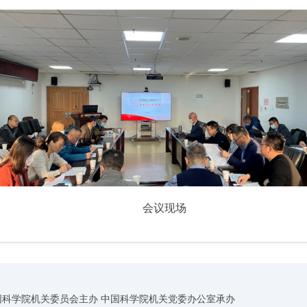
会议现场
国科学院机关委员会主办 中国科学院机关党委办公室承办