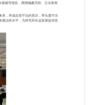
专题辅导报告，围绕编纂历程、立法体例
体系，养成自觉守法的意识，带头遵守法
依规治所水平，为研究所长远发展提供坚