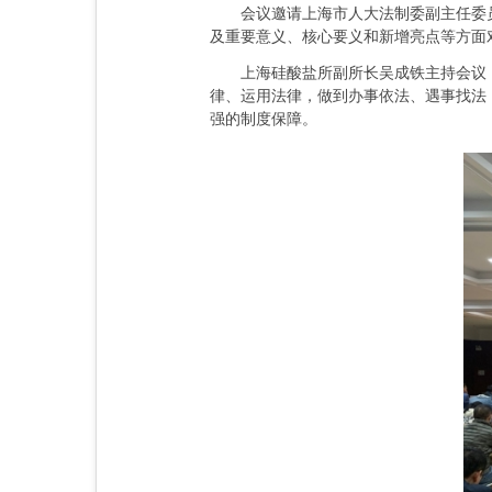
会议邀请上海市人大法制委副主任委员、
及重要意义、核心要义和新增亮点等方面
上海硅酸盐所副所长吴成铁主持会议，
律、运用法律，做到办事依法、遇事找法
强的制度保障。