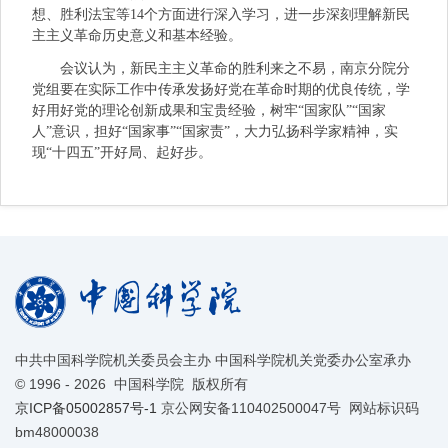
想、胜利法宝等14个方面进行深入学习，进一步深刻理解新民
主主义革命历史意义和基本经验。
会议认为，新民主主义革命的胜利来之不易，南京分院分
党组要在实际工作中传承发扬好党在革命时期的优良传统，学
好用好党的理论创新成果和宝贵经验，树牢“国家队”“国家
人”意识，担好“国家事”“国家责”，大力弘扬科学家精神，实
现“十四五”开好局、起好步。
中共中国科学院机关委员会主办 中国科学院机关党委办公室承办
©
1996 -
2026 中国科学院 版权所有
京ICP备05002857号-1
京公网安备110402500047号 网站标识码
bm48000038