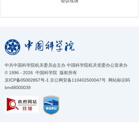
会议现场
中共中国科学院机关委员会主办 中国科学院机关党委办公室承办
©
1996 -
2026 中国科学院 版权所有
京ICP备05002857号-1
京公网安备110402500047号 网站标识码
bm48000038