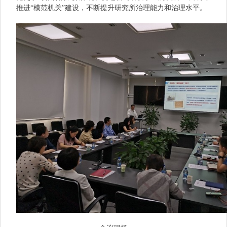
推进“模范机关”建设，不断提升研究所治理能力和治理水平。