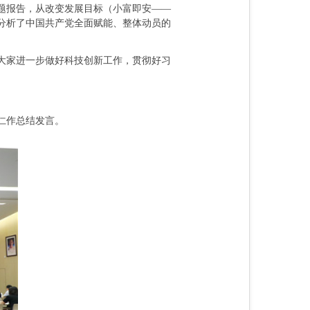
题报告，从改变发展目标（小富即安——
分析了中国共产党全面赋能、整体动员的
大家进一步做好科技创新工作，贯彻好习
仁作总结发言。