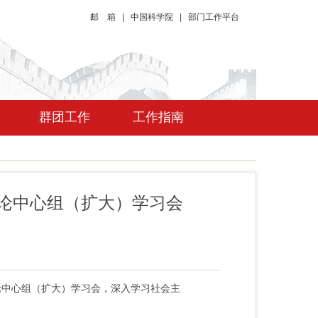
邮 箱
|
中国科学院
|
部门工作平台
群团工作
工作指南
理论中心组（扩大）学习会
论中心组（扩大）学习会，深入学习社会主