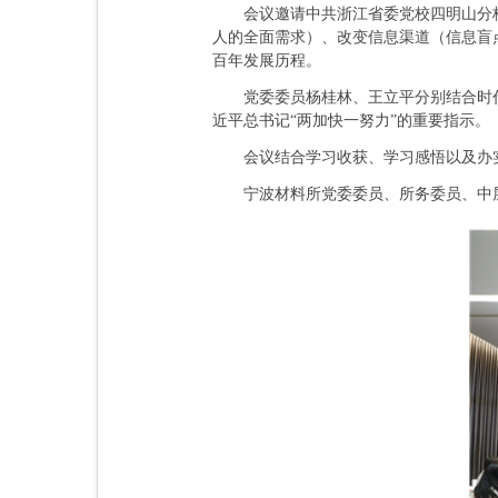
会议邀请中共浙江省委党校四明山分校
人的全面需求）、改变信息渠道（信息盲
百年发展历程。
党委委员杨桂林、王立平分别结合时代
近平总书记“两加快一努力”的重要指示。
会议结合学习收获、学习感悟以及办实
宁波材料所党委委员、所务委员、中层