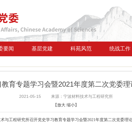
委要闻
基层党建
科苑风范
统战工作
教育专题学习会暨2021年度第二次党委
2021-05-15
来源：宁波材料技术与工程研究所
【
放大
缩小
】
术与工程研究所召开党史学习教育专题学习会暨2021年度第二次党委理