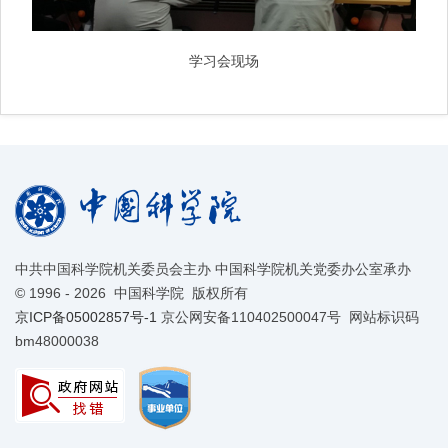
学习会现场
中共中国科学院机关委员会主办 中国科学院机关党委办公室承办
©
1996 -
2026 中国科学院 版权所有
京ICP备05002857号-1
京公网安备110402500047号 网站标识码
bm48000038