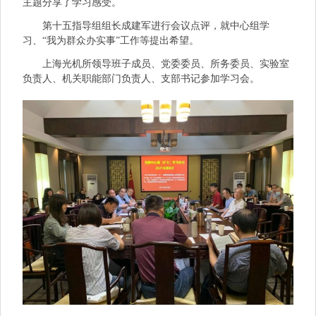
主题分享了学习感受。
第十五指导组组长成建军进行会议点评，就中心组学
习、“我为群众办实事”工作等提出希望。
上海光机所领导班子成员、党委委员、所务委员、实验室
负责人、机关职能部门负责人、支部书记参加学习会。