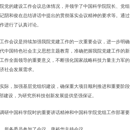
院党的建设工作会议总体情况，并领学了中国科学院院长、党组
记阴和俊在总结讲话中提出的贯彻落实会议精神的要求等。通过
作进行了认真讨论。
工作会议
是持续加强我院党建工作的一次重要会议，进一步明确
代中国特色社会主义思想主题教育，准确把握我院党建工作的新
工作全面领导的重要意义，不断强化国家战略科技力量主力军的
济社会发展需求。
实际，加强基层党组织建设，确保重大项目顺利推进和重要阶段
支部建设，为研究所科技创新发展提供坚强保证。
调研中国科学院时的重要讲话精神和中国科学院党组工作部署要
、所务委员参加了会议。唐裕华主持会议。