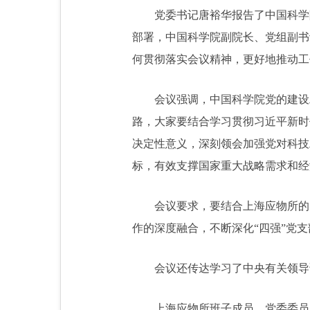
党委书记唐裕华报告了中国科学
部署，中国科学院副院长、党组副书
何贯彻落实会议精神，更好地推动工
会议强调，中国科学院
党的建设
路，大家要结合学习贯彻
习近平
新时
决定性意义，深刻领会加强党对科技
标，有效支撑国家重大战略需求和经
会议要求，要结合上海应物所的
作的深度融合，不断深化“四强”党
会议还传达学习了中央有关领导
上海应物所班子成员、党委委员