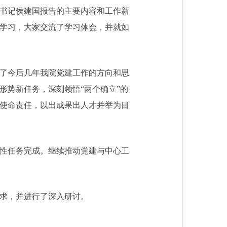
书记侯建国报告的主要内容和工作新
学习，大家交流了学习体会，并就如
了今后几年我院党建工作的方向和思
形势新任务，深刻领悟“两个确立”的
使命责任，以出成果出人才并举为目
性任务完成。继续推动党建与中心工
求，并进行了深入研讨。