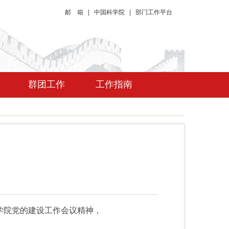
邮 箱
|
中国科学院
|
部门工作平台
群团工作
工作指南
学院党的建设工作会议精神，