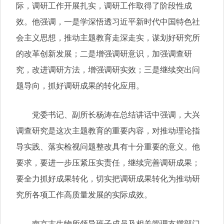
际，调研工作开展扎实，调研工作取得了阶段性成
效。他强调，一是学深悟透习近平新时代中国特色社
会主义思想，推动主题教育走深走实，谋划好研究所
的改革创新发展；二是增强调研意识，加强调查研
究，改进调研方法，增强调研实效；三是继续突出问
题导向，抓好调研成果的转化应用。
党委书记、副所长杨涛在总结讲话中强调，大兴
调查研究是这次主题教育的重要内容，对推动理论指
导实践、落实检视问题整改具有十分重要的意义。他
要求，要进一步压紧压实责任，继续完善调研成果；
要全力抓好成果转化，切实把调研成果转化为推动研
究所各项工作高质量发展的实际成效。
南京古生物所领导班子成员及相关管理支撑部门