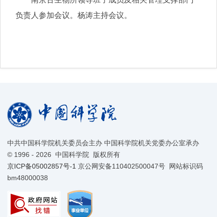
负责人参加会议。杨涛主持会议。
中共中国科学院机关委员会主办 中国科学院机关党委办公室承办
©
1996 -
2026 中国科学院 版权所有
京ICP备05002857号-1
京公网安备110402500047号 网站标识码
bm48000038