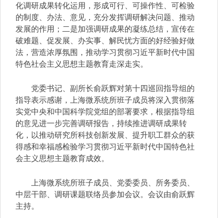
化调研成果转化运用，形成可行、可操作性、可检验
的制度、办法、意见，充分发挥调研解决问题、推动
发展的作用；二是加强调研成果的凝练总结，宣传在
破难题、促发展、办实事、解民忧方面的好经验好做
法，营造浓厚氛围，推动学习贯彻习近平新时代中国
特色社会主义思想主题教育走深走实。
党委书记、副所长俞跃辉对第十四巡回指导组的
指导表示感谢，上海微系统所班子成员将深入贯彻落
实党中央和中国科学院党组的部署要求，根据指导组
的意见进一步完善调研报告，持续推进调研成果转
化，以推动研究所科技创新发展、提升职工群众的获
得感和幸福感检验学习贯彻习近平新时代中国特色社
会主义思想主题教育成效。
上海微系统所班子成员、党委委员、所务委员、
中层干部、调研课题联络员参加会议。会议由俞跃辉
主持。