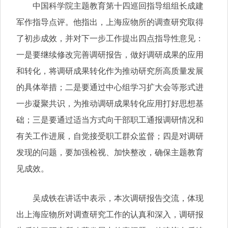
中国科学院主题教育第十四巡回指导组组长成建
军作指导点评。他指出，上海应物所的调查研究取得
了初步成效，并对下一步工作提出四点指导性意见：
一是要继续修改完善调研报告，做好调研成果的应用
和转化，将调研成果转化作为推动研究所高质量发展
的具体举措；二是要通过中心组学习扩大会等形式进
一步凝聚共识，为推动调研成果转化应用打好思想基
础；三是要通过适当方式向干部职工通报调研情况和
有关工作进展，自觉接受职工群众监督；四是对调研
发现的问题，要加强检视、加快整改，确保主题教育
见成效。
吴成铁在讲话中表示，本次调研报告交流，体现
出上海应物所对调查研究工作的认真和深入，调研报