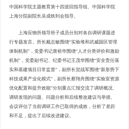
中国科学院主题教育第十四巡回指导组、中国科学院
上海分院副院长吴成铁到会指导。
上海应物所领导班子成员分别对各自调研课题进
行专题发言。所长戴志敏围绕“实验堆和武威园区管理
体制机制”，党委书记唐裕华围绕“人才分类评价和激励
机制”，党委副书记、纪委书记王茂华围绕“安全责任落
实和基建项目日常监督”，副所长贺战军围绕“新形势下
科技成果产业化模式”，副所长蔡翔舟围绕“实验室资源
优化配置和提升效能”分别重点汇报交流了调研概况、
调研发现的问题、问题分析和后续整改建议与举措。
会议评估了当前调研工作已取得的成效，分析了差距
和不足，提出了后续改进建议。