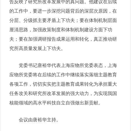
告反映了研究所改革发展中的真问题。他建议在后续
的工作中，要进一步深挖问题背后的深层次原因，在
分层、分级抓主要矛盾上下功夫；要在体制机制层面
厘清思路，加强政策制度和体制机制建设方面下功
夫；要在加强调研报告成果运用和转化，真正推动研
究所高质量发展上下功夫。
党委书记唐裕华代表上海应物所党委表态，上海
应物所党委将在后续的工作中继续落实落细主题教育
各项工作，切切实实把主题教育成果转化为承担重大
任务攻关和研究所改革发展的强大动力，为实现我国
核能领域的高水平科技自立自强做出新贡献。
会议由唐裕华主持。