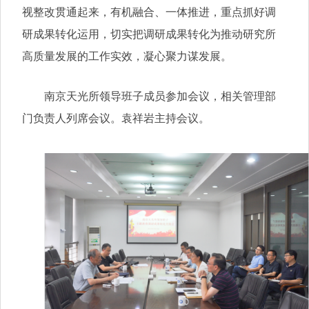
视整改贯通起来，有机融合、一体推进，重点抓好调
研成果转化运用，切实把调研成果转化为推动研究所
高质量发展的工作实效，凝心聚力谋发展。
南京天光所领导班子成员参加会议，相关管理部
门负责人列席会议。袁祥岩主持会议。