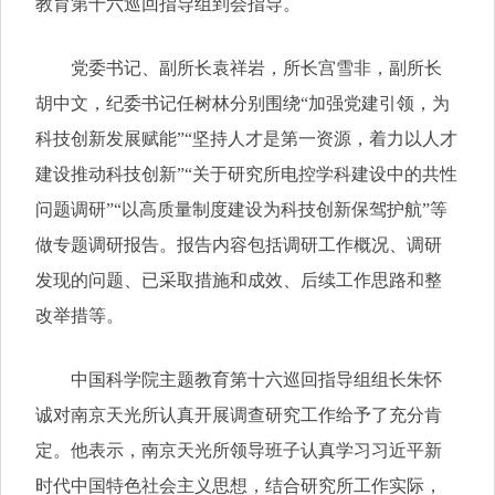
教育第十六巡回指导组到会指导。
党委书记、副所长袁祥岩，所长宫雪非，副所长
胡中文，纪委书记任树林分别围绕“加强党建引领，为
科技创新发展赋能”“坚持人才是第一资源，着力以人才
建设推动科技创新”“关于研究所电控学科建设中的共性
问题调研”“以高质量制度建设为科技创新保驾护航”等
做专题调研报告。报告内容包括调研工作概况、调研
发现的问题、已采取措施和成效、后续工作思路和整
改举措等。
中国科学院主题教育第十六巡回指导组组长朱怀
诚对南京天光所认真开展调查研究工作给予了充分肯
定。他表示，南京天光所领导班子认真学习习近平新
时代中国特色社会主义思想，结合研究所工作实际，