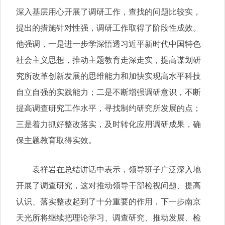
深入基层用心开展了调研工作，查找的问题比较实，
提出的措施针对性强，调研工作取得了阶段性成效。
他强调，一是进一步学深悟透习近平新时代中国特色
社会主义思想，推动主题教育走深走实，提高谋划研
究所改革创新发展的思维能力和加快实现高水平科技
自立自强的实践能力；二是不断增强调研意识，不断
提高调查研究工作水平，寻找制约研究所发展的点；
三是着力抓好整改落实，及时转化应用调研成果，确
保主题教育取得实效。
袁祥岩在总结讲话中表示，领导班子广泛深入地
开展了调查研究，这对推动领导干部检视问题、提高
认识、落实整改起到了十分重要的作用，下一步南京
天光所将继续把理论学习、调查研究、推动发展、检