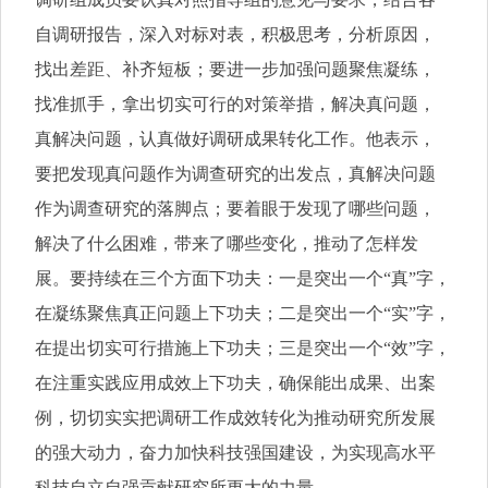
自调研报告，深入对标对表，积极思考，分析原因，
找出差距、补齐短板；要进一步加强问题聚焦凝练，
找准抓手，拿出切实可行的对策举措，解决真问题，
真解决问题，认真做好调研成果转化工作。他表示，
要把发现真问题作为调查研究的出发点，真解决问题
作为调查研究的落脚点；要着眼于发现了哪些问题，
解决了什么困难，带来了哪些变化，推动了怎样发
展。要持续在三个方面下功夫：一是突出一个“真”字，
在凝练聚焦真正问题上下功夫；二是突出一个“实”字，
在提出切实可行措施上下功夫；三是突出一个“效”字，
在注重实践应用成效上下功夫，确保能出成果、出案
例，切切实实把调研工作成效转化为推动研究所发展
的强大动力，奋力加快科技强国建设，为实现高水平
科技自立自强贡献研究所更大的力量。