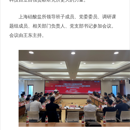
上海硅酸盐所领导班子成员、党委委员、调研课
题组成员、相关部门负责人、党支部书记参加会议。
会议由王东主持。