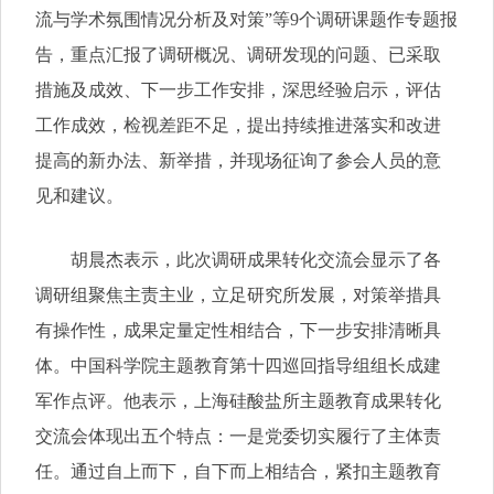
流与学术氛围情况分析及对策”等9个调研课题作专题报
告，重点汇报了调研概况、调研发现的问题、已采取
措施及成效、下一步工作安排，深思经验启示，评估
工作成效，检视差距不足，提出持续推进落实和改进
提高的新办法、新举措，并现场征询了参会人员的意
见和建议。
胡晨杰表示，此次调研成果转化交流会显示了各
调研组聚焦主责主业，立足研究所发展，对策举措具
有操作性，成果定量定性相结合，下一步安排清晰具
体。
中国科学院主题教育第十四巡回指导组组长成建
军作点评。他表示，上海硅酸盐
所
主题教育成果转化
交流会体现出五个特点：一是党委切实履行了主体责
任。通过自上而下，自下而上相结合，紧扣主题教育