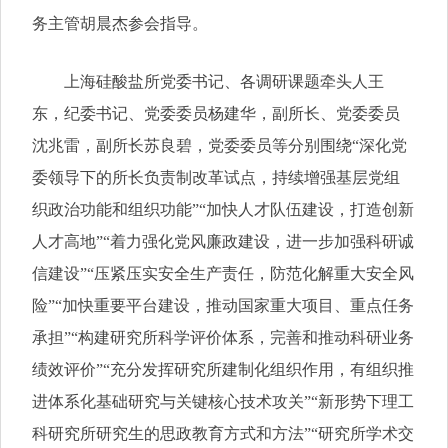
务主管胡晨杰参会指导。
上海硅酸盐所党委书记、各调研课题牵头人王
东，纪委书记、党委委员杨建华，副所长、党委委员
沈兆雷，副所长苏良碧，党委委员等分别围绕“深化党
委领导下的所长负责制改革试点，持续增强基层党组
织政治功能和组织功能”“加快人才队伍建设，打造创新
人才高地”“着力强化党风廉政建设，进一步加强科研诚
信建设”“压紧压实安全生产责任，防范化解重大安全风
险”“加快重要平台建设，推动国家重大项目、重点任务
承担”“构建研究所科学评价体系，完善和推动科研业务
绩效评价”“充分发挥研究所建制化组织作用，有组织推
进体系化基础研究与关键核心技术攻关”“新形势下理工
科研究所研究生的思政教育方式和方法”“研究所学术交