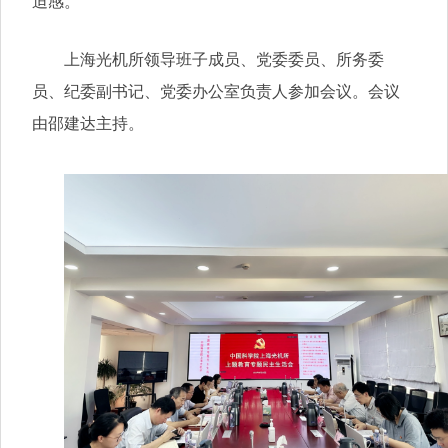
迫感。
上海光机所领导班子成员、党委委员、所务委
员、纪委副书记、党委办公室负责人参加会议。会议
由邵建达主持。