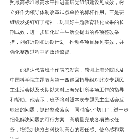
照最高标准最高水平推进基层党组织建设见成效，树
立好作为领导体制改革试点单位的标杆作用。三是要
继续发扬钉钉子精神，巩固好主题教育转化成果的长
期成效，进一步细化民主生活会提出的各项整改举
措，列好近期和远期计划，推动各项目标见实效，并
强化整改过程中的政治监督。
邵建达代表班子作表态发言，感谢上海分院以及
中国科学院主题教育第十四巡回指导组对此次专题民
主生活会以及长期以来对上海光机所各项工作的指导
和帮助。他表示，班子将对照本次专题民主生活会反
映出的问题，抓好整改落实，同时缩小“切口”，进一步
细化解决问题的可行方案，高质量完成各项整改任
务，增强加快抢占科技制高点的责任感、使命感和紧