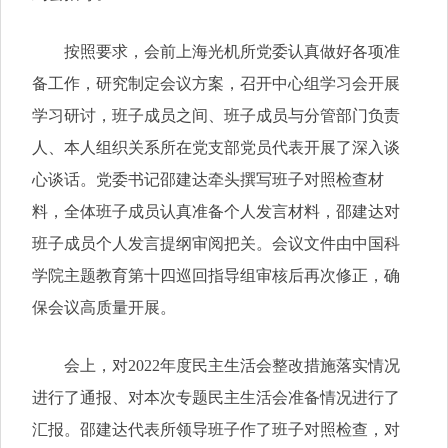
按照要求，会前上海光机所党委认真做好各项准
备工作，研究制定会议方案，召开中心组学习会开展
学习研讨，班子成员之间、班子成员与分管部门负责
人、本人组织关系所在党支部党员代表开展了深入谈
心谈话。党委书记邵建达牵头撰写班子对照检查材
料，全体班子成员认真准备个人发言材料，邵建达对
班子成员个人发言提纲审阅把关。会议文件由中国科
学院主题教育第十四巡回指导组审核后再次修正，确
保会议高质量开展。
会上，对2022年度民主生活会整改措施落实情况
进行了通报、对本次专题民主生活会准备情况进行了
汇报。邵建达代表所领导班子作了班子对照检查，对