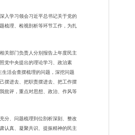
深入学习领会习近平总书记关于党的
题梳理、检视剖析等环节工作，为扎
相关部门负责人分别报告上年度民主
照党中央提出的理论学习、政治素
主生活会查摆梳理的问题，深挖问题
己摆进去、把职责摆进去、把工作摆
我批评，重点对思想、政治、作风等
充分、问题梳理到位剖析深刻、整改
肃认真、凝聚共识、提振精神的民主