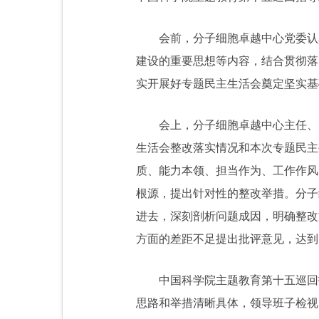
会前，分子细胞卓越中心党委认
建设的重要思想等内容，结合贯彻落
实开展好专题民主生活会奠定坚实基
会上，分子细胞卓越中心主任、
生活会整改落实情况和本次专题民主
质、能力本领、担当作为、工作作风
根源，提出针对性的整改举措。分子
进去，深刻剖析问题成因，明确整改
方面的差距不足提出批评意见，达到
中国科学院主题教育第十五巡回
思路和举措清晰具体，领导班子检视