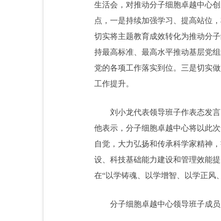
生活会，对推动分子细胞卓越中心创
点，一是持续加强学习、提高站位，
切实将主题教育成效转化为推动分子
持最高标准、最高水平推动基层党组
党的各项工作落实到位。三是切实做
工作提升。
刘小龙代表领导班子作表态发言
他表示，分子细胞卓越中心将以此次
自觉，大力弘扬和传承科学家精神，
设、科技基础能力建设和管理效能提
在“以学铸魂、以学增智、以学正风
分子细胞卓越中心领导班子成员