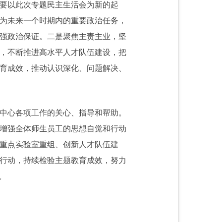
要以此次专题民主生活会为新的起
为未来一个时期内的重要政治任务，
强政治保证。二是聚焦主责主业，坚
，不断推进高水平人才队伍建设，把
育成效，推动认识深化、问题解决、
中心各项工作的关心、指导和帮助。
增强全体师生员工的思想自觉和行动
重点实验室重组、创新人才队伍建
行动，持续检验主题教育成效，努力
。