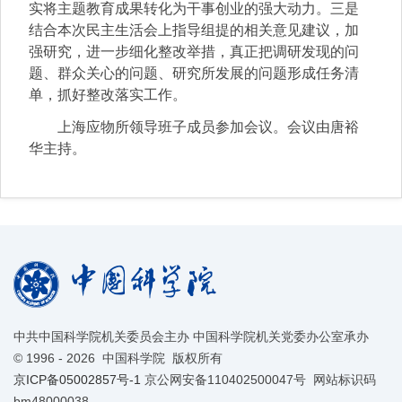
实将主题教育成果转化为干事创业的强大动力。三是
结合本次民主生活会上指导组提的相关意见建议，加
强研究，进一步细化整改举措，真正把调研发现的问
题、群众关心的问题、研究所发展的问题形成任务清
单，抓好整改落实工作。
上海应物所领导班子成员参加会议。会议由唐裕
华主持。
中共中国科学院机关委员会主办 中国科学院机关党委办公室承办
©
1996 -
2026 中国科学院 版权所有
京ICP备05002857号-1
京公网安备110402500047号 网站标识码
bm48000038