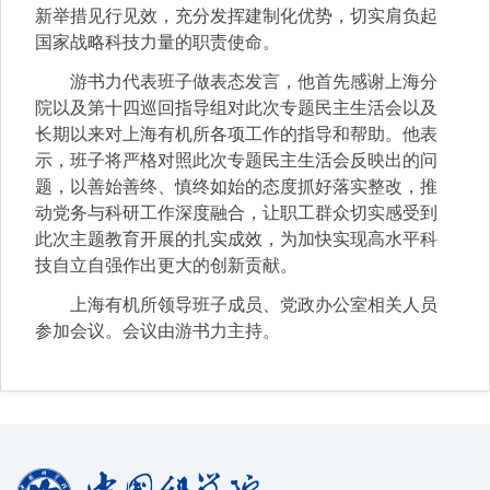
新举措见行见效，充分发挥建制化优势，切实肩负起
国家战略科技力量的职责使命。
游书力代表班子做表态发言，他首先感谢上海分
院以及第十四巡回指导组对此次专题民主生活会以及
长期以来对上海有机所各项工作的指导和帮助。他表
示，班子将严格对照此次专题民主生活会反映出的问
题，以善始善终、慎终如始的态度抓好落实整改，推
动党务与科研工作深度融合，让职工群众切实感受到
此次主题教育开展的扎实成效，为加快实现高水平科
技自立自强作出更大的创新贡献。
上海有机所领导班子成员、党政办公室相关人员
参加会议。会议由游书力主持。