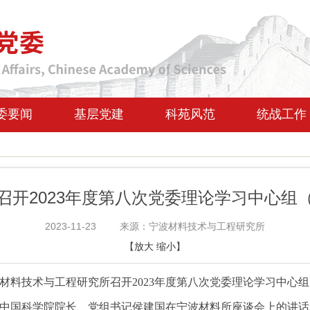
委要闻
基层党建
科苑风范
统战工作
召开2023年度第八次党委理论学习中心组
2023-11-23
来源：宁波材料技术与工程研究所
【
放大
缩小
】
波材料技术与工程研究所召开2023年度第八次党委理论学习中心
中国科学院院长、党组书记侯建国在宁波材料所座谈会上的讲话