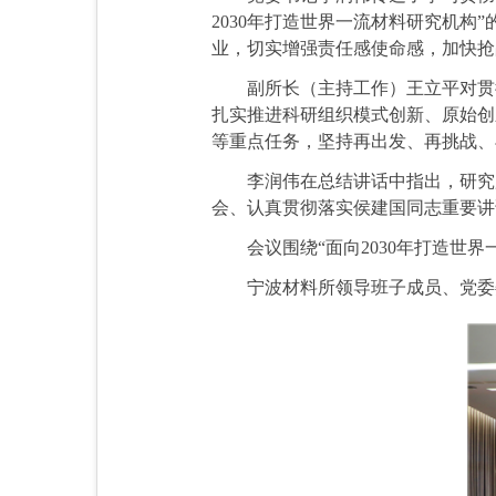
2030年打造世界一流材料研究机构
业，切实增强责任感使命感，加快抢
副所长（主持工作）王立平对贯
扎实推进科研组织模式创新、原始创
等重点任务，坚持再出发、再挑战、
李润伟在总结讲话中指出，研究
会、认真贯彻落实侯建国同志重要讲
会议围绕“面向2030年打造
宁波材料所领导班子成员、党委