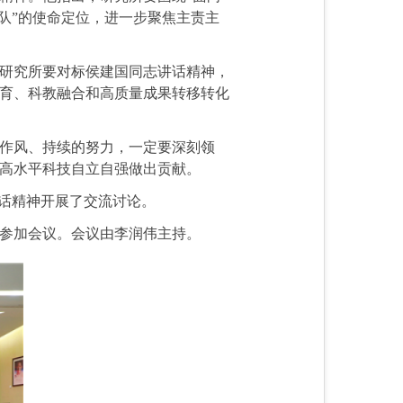
家队”的使命定位，进一步聚焦主责主
研究所要对标侯建国同志讲话精神，
育、科教融合和高质量成果转移转化
作风、持续的努力，一定要深刻领
高水平科技自立自强做出贡献。
讲话精神开展了交流讨论。
人参加会议。会议由李润伟主持。