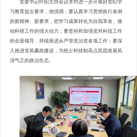
党委书记叶阳主持会议并对进一步开展好党纪学
习教育提出要求，他强调，要认真学习贯彻执行条例
的新精神、新要求，把学习成果转化为自我革命、推
动科研工作的强大动力；要坚持和加强党对科技工作
的全面领导，持续推进从严管党治党各项工作；要深
入推进党风廉政建设，为抢占科技制高点巩固发展风
清气正的政治生态。