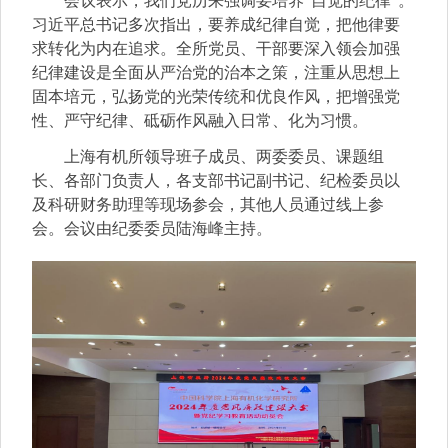
会议表示，我们党历来强调要培养“自觉的纪律”。
习近平总书记多次指出，要养成纪律自觉，把他律要
求转化为内在追求。全所党员、干部要深入领会加强
纪律建设是全面从严治党的治本之策，注重从思想上
固本培元，弘扬党的光荣传统和优良作风，把增强党
性、严守纪律、砥砺作风融入日常、化为习惯。
上海有机所领导班子成员、两委委员、课题组
长、各部门负责人，各支部书记副书记、纪检委员以
及科研财务助理等现场参会，其他人员通过线上参
会。会议由纪委委员陆海峰主持。