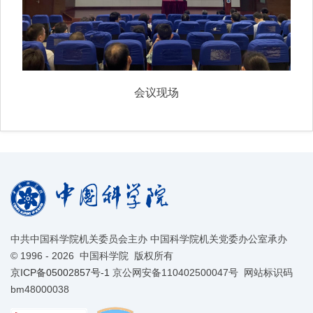
会议现场
中共中国科学院机关委员会主办 中国科学院机关党委办公室承办
©
1996 -
2026 中国科学院 版权所有
京ICP备05002857号-1
京公网安备110402500047号 网站标识码
bm48000038