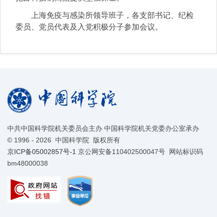
上海免疫与感染所领导班子，各支部书记、纪检
委员、党员代表及入党积极分子参加会议。
中共中国科学院机关委员会主办 中国科学院机关党委办公室承办
©
1996 -
2026 中国科学院 版权所有
京ICP备05002857号-1
京公网安备110402500047号 网站标识码
bm48000038