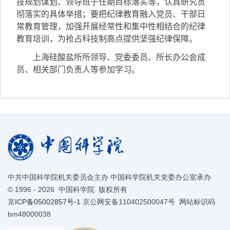
技规划谋划、领导班子任期目标落实等，认真研究贯
彻落实的具体举措；要把纪律教育融入党员、干部日
常教育管理，加强开展经常性和集中性相结合的纪律
教育培训，为抢占科技制高点提供坚强纪律保障。
上海硅酸盐所所领导、党委委员、所长办公会成
员、相关部门负责人等参加学习。
中共中国科学院机关委员会主办 中国科学院机关党委办公室承办
©
1996 -
2026 中国科学院 版权所有
京ICP备05002857号-1
京公网安备110402500047号 网站标识码
bm48000038