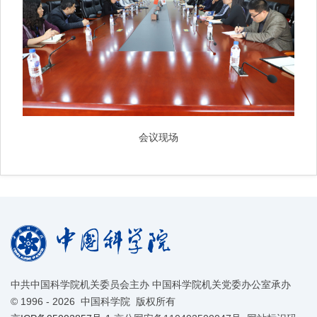
会议现场
中共中国科学院机关委员会主办 中国科学院机关党委办公室承办
©
1996 -
2026 中国科学院 版权所有