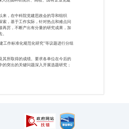
深入挖掘科研院所、高校、国有企业党建
以来，在中科院党建思政会的导和组织
探索，基于工作实际，针对热点和难点问
接再厉，不断产出有分量的研究成果，加
去。
党建工作标准化规范化研究”等议题进行分组
及其所取得的成绩。要求各单位在今后的
中的突出的关键问题深入开展选题研究；