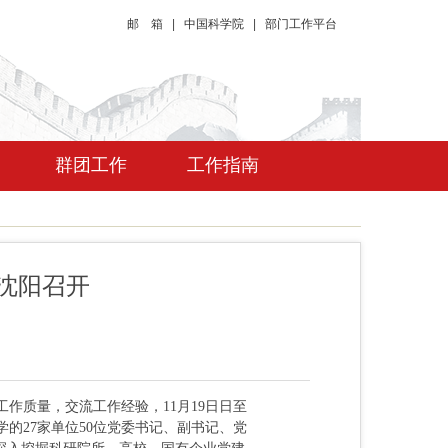
邮 箱
|
中国科学院
|
部门工作平台
群团工作
工作指南
在沈阳召开
作质量，交流工作经验，11月19日日至
的27家单位50位党委书记、副书记、党