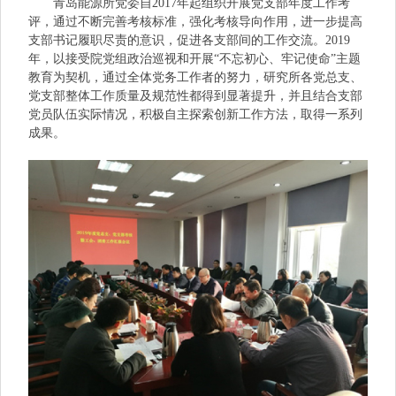
青岛能源所党委自2017年起组织开展党支部年度工作考
评，通过不断完善考核标准，强化考核导向作用，进一步提高
支部书记履职尽责的意识，促进各支部间的工作交流。2019
年，以接受院党组政治巡视和开展“不忘初心、牢记使命”主题
教育为契机，通过全体党务工作者的努力，研究所各党总支、
党支部整体工作质量及规范性都得到显著提升，并且结合支部
党员队伍实际情况，积极自主探索创新工作方法，取得一系列
成果。