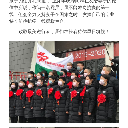
孩子的任务我来担”。正如李晓峰同志在发给妻子的微
信中所说，作为一名党员，虽不能冲向抗疫的第一
线，但会全力支持妻子在国难之时，发挥自己的专业
特长前往抗疫一线拯救生命。
致敬最美逆行者，我们在长春待你早日凯旋！