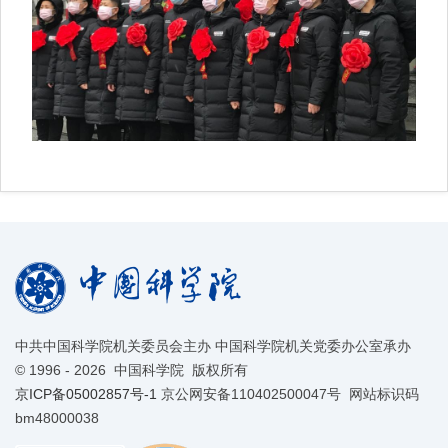
中共中国科学院机关委员会主办 中国科学院机关党委办公室承办
©
1996 -
2026 中国科学院 版权所有
京ICP备05002857号-1
京公网安备110402500047号 网站标识码
bm48000038