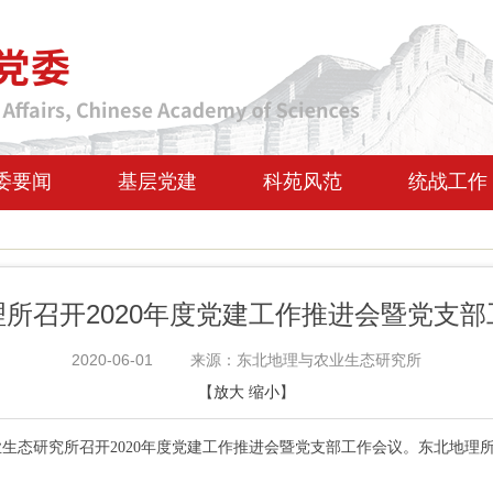
委要闻
基层党建
科苑风范
统战工作
所召开2020年度党建工作推进会暨党支
2020-06-01
来源：东北地理与农业生态研究所
【
放大
缩小
】
生态研究所召开2020年度党建工作推进会暨党支部工作会议。东北地理所