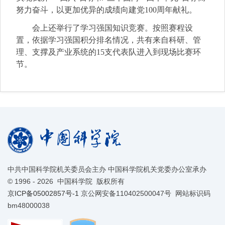
努力奋斗，以更加优异的成绩向建党100周年献礼。
会上还举行了学习强国知识竞赛。按照赛程设
置，依据学习强国积分排名情况，共有来自科研、管
理、支撑及产业系统的15支代表队进入到现场比赛环
节。
中共中国科学院机关委员会主办 中国科学院机关党委办公室承办
©
1996 -
2026 中国科学院 版权所有
京ICP备05002857号-1
京公网安备110402500047号 网站标识码
bm48000038