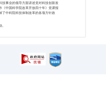
科技事业的领导方面讲述党对科技创新发
作《中国科学院改革开放四十年》党课报
解了中科院科技体制改革的各项方针政
动。