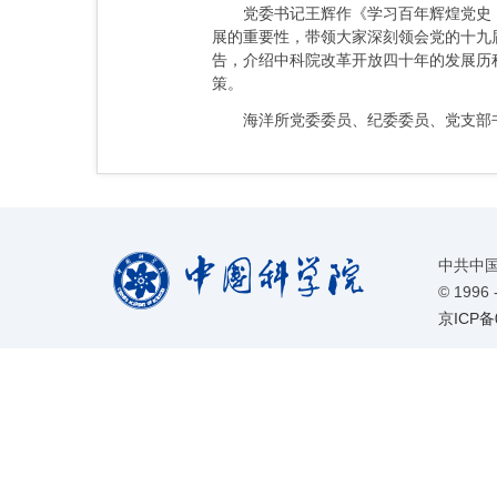
党委书记王辉作《学习百年辉煌党史，
展的重要性，带领大家深刻领会党的十九
告，介绍中科院改革开放四十年的发展历
策。
海洋所党委委员、纪委委员、党支部书
中共中
©
1996 
京ICP备0