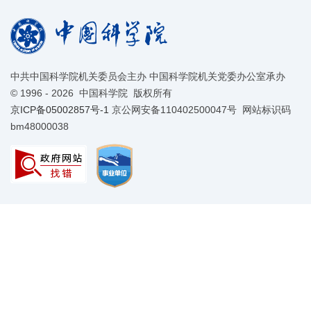
中共中国科学院机关委员会主办 中国科学院机关党委办公室承办
©
1996 -
2026 中国科学院 版权所有
京ICP备05002857号-1
京公网安备110402500047号 网站标识码
bm48000038