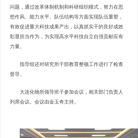
问题，通过改革体制机制和科研组织模式，努力在思
想作风、能力水平、队伍结构等方面实现队伍重塑，
有效促进重大科技成果产出，以真抓实干的良好成效
彰显担当作为，为实现高水平科技自立自强贡献应有
力量。
指导组还对研究所干部教育整顿工作进行了检查
督导。
大连化物所领导班子参加会议，相关部门负责人
列席会议。会议由金玉奇主持。