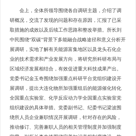
会上，全体所领导围绕各自调研主题，介绍了调
研概况，交流了发现的问题和存在原因，汇报了已采
取措施的成效以及后续工作思路和整改举措。所长刘
中民围绕“双碳”背景下多能融合战略途径和意义分析开
展调研，实地了解有关能源富集地区以及龙头石化企
业的技术需求和产业发展方向，将研究所科研布局与
区域经济发展相结合，有效促进重大科技成果产出。
党委书记金玉奇围绕加强重点科研平台党组织建设开
展调研，提出大连化物所加强重组后的能源催化转化
全国重点实验室、化学反应动力学全国重点实验室党
组织建设的具体举措。党委副书记、纪委书记梁波围
绕所人员企业兼职情况开展调研，针对存在的风险，
推动修订、完善兼职人员的相关管理制度并加强制度