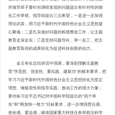
所领导班子要针对调研发现的问题提出有针对性的细
化工作举措。指导组提出三点希望，一是进一步加强
理论武装，用习近平新时代中国特色社会主义思想凝
心聚魂；二是扎实做好问题的检视整改工作，让主题
教育走深走实；三是坚持问题导向，举一反三，把主
题教育取得的成果转化为促进科技创新的动力。
金玉奇在总结讲话中强调，要深刻理解主题教
育“学思想、强党性、重实践、建新功”的根本要求，把
学习习近平新时代中国特色社会主义思想转化为坚定
理想、锤炼党性和指导实践、推动工作的强大力量；
要对标习近平总书记对中国科学院提出的“四个率
先”和“两加快一努力”目标要求，进一步增强责任感、
使命感、紧迫感，瞄准国家重大科技任务和前沿科学