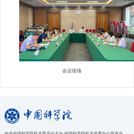
会议现场
中共中国科学院机关委员会主办 中国科学院机关党委办公室承办