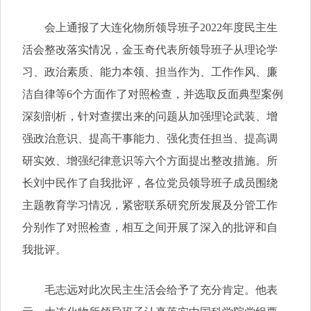
会上通报了大连化物所领导班子2022年度民主生
活会整改落实情况，金玉奇代表所领导班子从理论学
习、政治素质、能力本领、担当作为、工作作风、廉
洁自律等6个方面作了对照检查，并选取反面典型案例
深刻剖析，针对查摆出来的问题从加强理论武装、增
强政治意识、提高干事能力、强化责任担当、提高调
研实效、增强纪律意识等六个方面提出整改措施。所
长刘中民作了自我批评，各位党员领导班子成员围绕
主题教育学习情况，紧密联系研究所发展及分管工作
分别作了对照检查，相互之间开展了深入的批评和自
我批评。
毛志远对此次民主生活会给予了充分肯定。他表