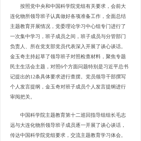
按照党中央和中国科学院党组有关要求，会前大
连化物所领导班子认真做好各项准备工作，全面总结
主题教育开展情况，党委理论学习中心组专门进行了
一次集中学习，班子成员之间，班子成员与分管部门
负责人、所在党支部党员代表深入开展了谈心谈话。
金玉奇主持起草了领导班子对照检查材料，聚焦专题
民主生活会主题，对照6个方面问题特别是习近平总书
记提出的12条具体要求进行查摆。党员领导干部撰写
个人发言提纲，金玉奇对班子成员个人发言提纲进行
审阅把关。
中国科学院主题教育第十二巡回指导组组长毛志
远与大连化物所领导班子成员逐一开展了谈心谈话，
传达中国科学院党组要求，交流主题教育学习体会。