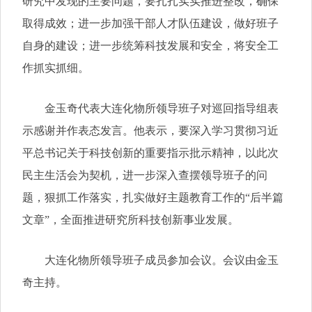
研究中发现的主要问题，要扎扎实实推进整改，确保
取得成效；进一步加强干部人才队伍建设，做好班子
自身的建设；进一步统筹科技发展和安全，将安全工
作抓实抓细。
金玉奇代表大连化物所领导班子对巡回指导组表
示感谢并作表态发言。他表示，要深入学习贯彻习近
平总书记关于科技创新的重要指示批示精神，以此次
民主生活会为契机，进一步深入查摆领导班子的问
题，狠抓工作落实，扎实做好主题教育工作的“后半篇
文章”，全面推进研究所科技创新事业发展。
大连化物所领导班子成员参加会议。会议由金玉
奇主持。