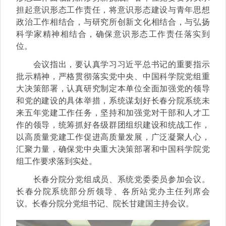
担起意识形态工作责任，将意识形态建设与青年思想
政治工作相结合，与研究所创新文化相结合，与弘扬
科学家精神相结合，确保意识形态工作责任落实到
位。
会议指出，要认真学习习近平总书记的重要指示
批示精神，严格贯彻落实党中央、中国科学院党组重
大决策部署，认真研究制定本单位全面加强党的领导
和党的建设的具体举措，系统谋划好长春分院系统未
来五年党建工作任务，坚持和加强党对干部和人才工
作的领导，统筹抓好各级群团组织建设和统战工作，
以高质量党建工作促进高质量发展，广泛凝聚人心，
汇聚力量，确保党中央重大决策部署和中国科学院党
组工作要求落到实处。
长春分院分党组成员、系统党委委员参加会议。
长春分院系统部分所领导、各所站党办主任列席会
议。长春分院分党组书记、院长甘建国主持会议。