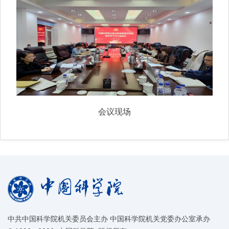
会议现场
中共中国科学院机关委员会主办 中国科学院机关党委办公室承办