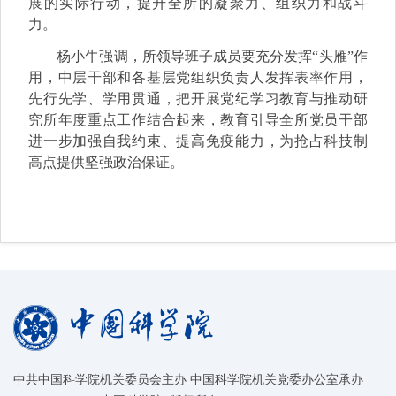
展的实际行动，提升全所的凝聚力、组织力和战斗
力。
杨小牛强调，所领导班子成员要充分发挥“头雁”作
用，中层干部和各基层党组织负责人发挥表率作用，
先行先学、学用贯通，把开展党纪学习教育与推动研
究所年度重点工作结合起来，教育引导全所党员干部
进一步加强自我约束、提高免疫能力，为抢占科技制
高点提供坚强政治保证。
中共中国科学院机关委员会主办 中国科学院机关党委办公室承办