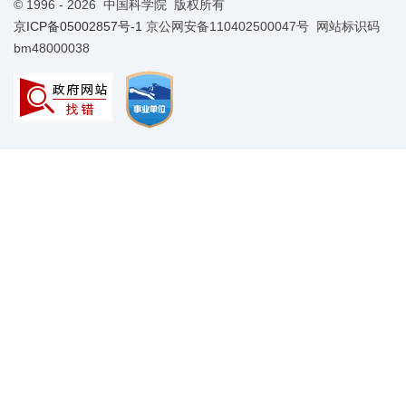
©
1996 -
2026 中国科学院 版权所有
京ICP备05002857号-1
京公网安备110402500047号 网站标识码
bm48000038