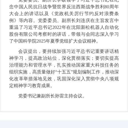
念中国人民抗日战争暨世界反法西斯战争胜利80周年
大会上的讲话以及《党政机关厉行节约反对浪费条
例》等内容。
党委委员、
副所长刘连庆在主旨发言中
重温了习近平总书记2022年在沈阳新松机器人自动化
股份有限公司考察时的讲话，带领与会同志深入学习
了中国科学院2025年夏季党组扩大会议精神。
会议提出，要持续加强习近平总书记重要讲话精
神学习，提高政治站位，深化贯彻落实；要切实提高
治理能力和管理水平，扎实推动国家重大科技任务的
组织实施，高质量做好“十五五”规划编制工作，推动深
化改革举措落地见效，巩固深化深入贯彻中央八项规
定精神学习教育成果。
党委书记兼副所长孙雷主持会议。