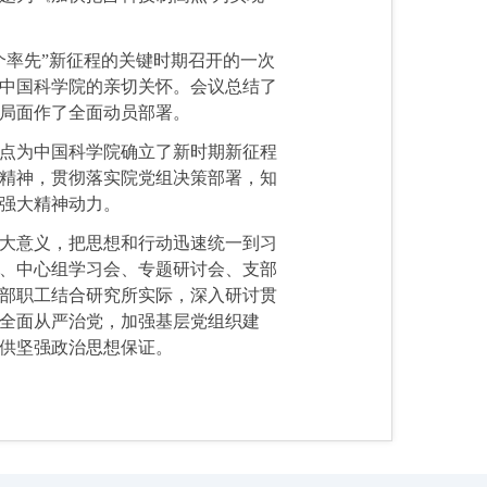
个率先”新征程的关键时期召开的一次
中国科学院的亲切关怀。会议总结了
新局面作了全面动员部署。
高点为中国科学院确立了新时期新征程
精神，贯彻落实院党组决策部署，知
强大精神动力。
大意义，把思想和行动迅速统一到习
、中心组学习会、专题研讨会、支部
部职工结合研究所实际，深入研讨贯
全面从严治党，加强基层党组织建
供坚强政治思想保证。