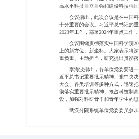
高水平科技自立自强和建设科技强国
会议指出，此次会议是在中国科
十分重要的会议。习近平总书记的重
2023年工作，部署2024年重点
会议围绕贯彻落实中国科学院2
上的新方位、新坐标。大家表示将深
重负重、主动担当，研究提出贯彻落
李海波指出，各单位党委要进一
近平总书记重要批示精神、党中央决
大会、各类培训等多种方式，迅速把
彻落实重要批示精神、抢占科技制高
设，加强对科研骨干和青年学生的思
武汉分院系统单位党委委员参加