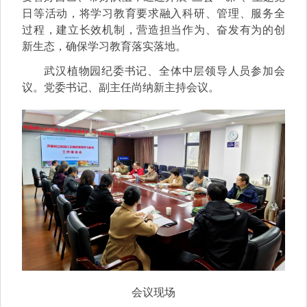
日等活动，将学习教育要求融入科研、管理、服务全
过程，建立长效机制，营造担当作为、奋发有为的创
新生态，确保学习教育落实落地。
武汉植物园纪委书记、全体中层领导人员参加会
议。
党委书记、副主任尚纳新主持会议。
会议现场