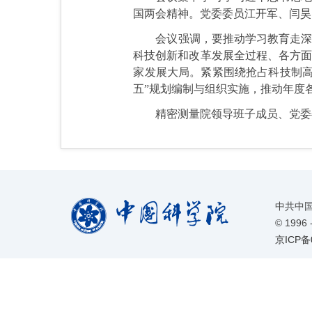
国两会精神。党委委员江开军、闫昊
会议强调，要推动学习教育走深
科技创新和改革发展全过程、各方面
家发展大局。紧紧围绕抢占科技制高
五”规划编制与组织实施，推动年度
精密测量院领导班子成员、党委
中共中
©
1996 
京ICP备0