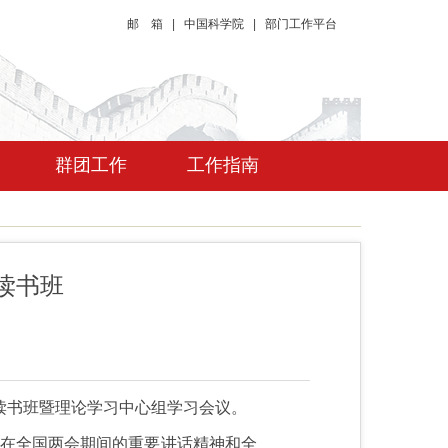
邮 箱
|
中国科学院
|
部门工作平台
群团工作
工作指南
读书班
读书班暨理论学习中心组学习会议。
记在全国两会期间的重要讲话精神和全