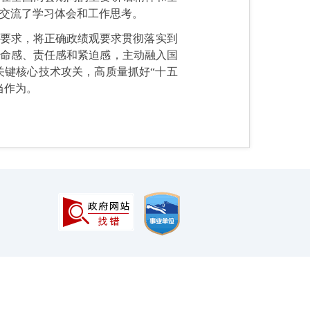
交流了学习体会和工作思考。
总要求，将正确政绩观要求贯彻落实到
使命感、责任感和紧迫感，主动融入国
关键核心技术攻关，高质量抓好“十五
当作为。