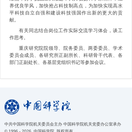
养优良学风，加快抢占科技制高点，为加快实现高水
平科技自立自强和建设科技强国作出新的更大的贡
献。
有关
同志结合岗位工作实际交流学习体会，谈工
作思考。
重庆研究院院领导、院务委员、两委委员、学术
委员会成员、各研究所正副所长、科研骨干代表、各
部门正副处长、各基层党组织书记等参加会议。
中共中国科学院机关委员会主办 中国科学院机关党委办公室承办
©
1996 -
2026 中国科学院 版权所有