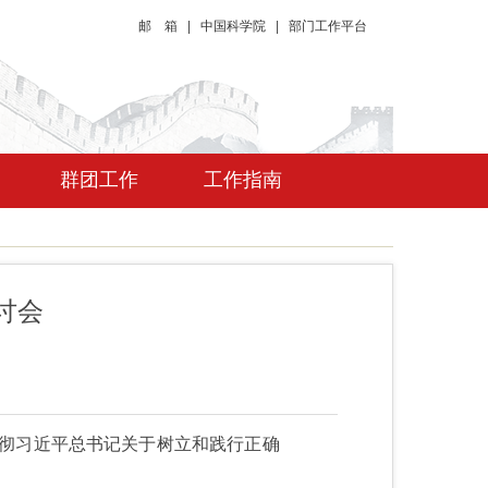
邮 箱
|
中国科学院
|
部门工作平台
群团工作
工作指南
讨会
贯彻习近平总书记关于树立和践行正确