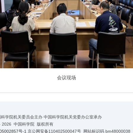
会议现场
国科学院机关委员会主办 中国科学院机关党委办公室承办
-
2026 中国科学院 版权所有
5002857号-1
京公网安备110402500047号 网站标识码 bm48000038