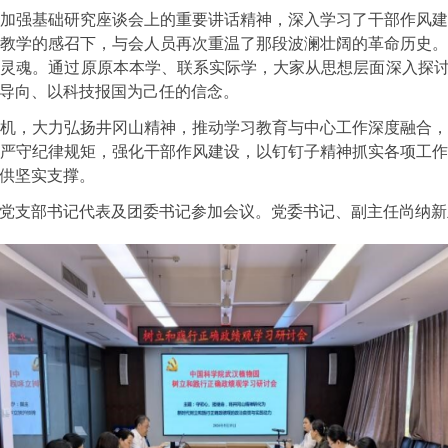
加强基础研究座谈会上的重要讲话精神，深入学习了干部作风
教学的感召下，与会人员再次重温了那段波澜壮阔的革命历史
灵魂。通过原原本本学、联系实际学，大家从思想层面深入探讨
导向、以科技报国为己任的信念。
机，大力弘扬井冈山精神，推动学习教育与中心工作深度融合
严守纪律规矩，强化干部作风建设，以钉钉子精神抓实各项工
供坚实支撑。
党支部书记代表及团委书记参加会议。
党委书记、副主任尚纳新