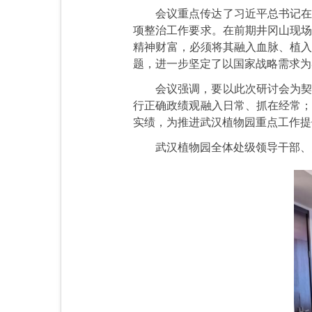
会议重点传达了习近平总书记在
项整治工作要求。在前期井冈山现场
精神财富，必须将其融入血脉、植入
题，进一步坚定了以国家战略需求为
会议强调，要以此次研讨会为契
行正确政绩观融入日常、抓在经常；
实绩，为推进武汉植物园重点工作提
武汉植物园全体处级领导干部、