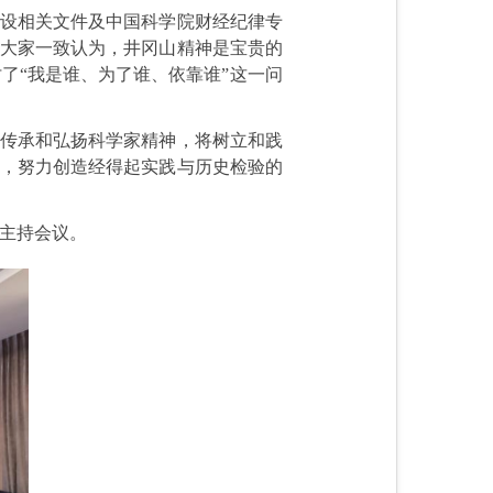
建设相关文件及中国科学院财经纪律专
。大家一致认为，井冈山精神是宝贵的
了“我是谁、为了谁、依靠谁”这一问
，传承和弘扬科学家精神，将树立和践
作，努力创造经得起实践与历史检验的
主持会议。