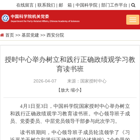
在线留言
|
联系我们
|
邮 箱
|
中国科学院
|
部门工作平台
|
Tog
nav
首页
>>
基层党建
>>
西安分院
授时中心举办树立和践行正确政绩观学习教
育读书班
2026-04-07
来源：国家授时中心
【
放大
缩小
】
4月1日至3日，中国科学院国家授时中心举办树立
和践行正确政绩观学习教育读书班。中心领导班子成
员、党委委员、中层党员领导干部参与此次学习。
读书班期间，中心领导班子成员轮流领学了《习
近平关于树立和践行正确政绩观论述摘编》7个专题的