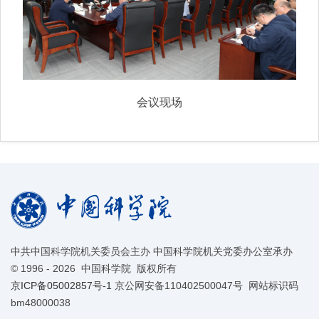
会议现场
中共中国科学院机关委员会主办 中国科学院机关党委办公室承办
©
1996 -
2026 中国科学院 版权所有
京ICP备05002857号-1
京公网安备110402500047号 网站标识码
bm48000038